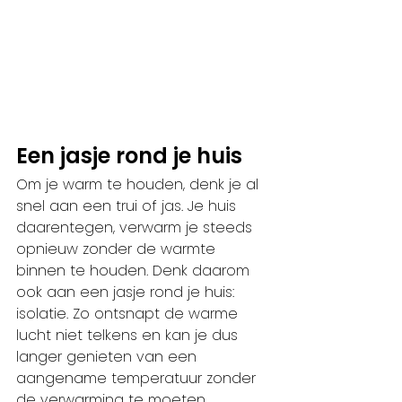
Een jasje rond je huis 
Om je warm te houden, denk je al 
snel aan een trui of jas. Je huis 
daarentegen, verwarm je steeds 
opnieuw zonder de warmte 
binnen te houden. Denk daarom 
ook aan een jasje rond je huis: 
isolatie. Zo ontsnapt de warme 
lucht niet telkens en kan je dus 
langer genieten van een 
aangename temperatuur zonder 
de verwarming te moeten 