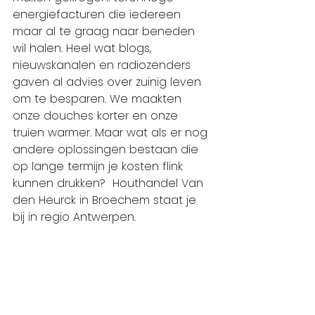
energiefacturen die iedereen 
maar al te graag naar beneden 
wil halen. Heel wat blogs, 
nieuwskanalen en radiozenders 
gaven al advies over zuinig leven 
om te besparen. We maakten 
onze douches korter en onze 
truien warmer. Maar wat als er nog 
andere oplossingen bestaan die 
op lange termijn je kosten flink 
kunnen drukken?  Houthandel Van 
den Heurck in Broechem staat je 
bij in regio Antwerpen.